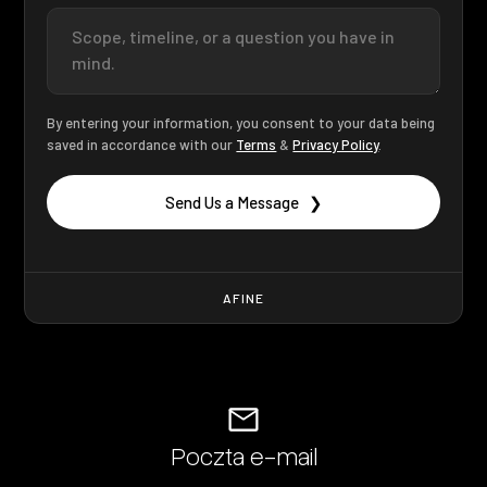
By entering your information, you consent to your data being
saved in accordance with our
Terms
&
Privacy Policy
.
AFINE
Poczta e-mail