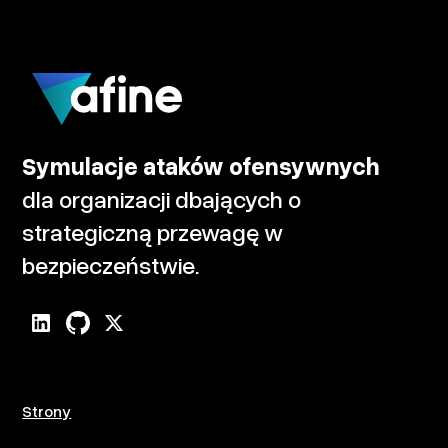
Symulacje ataków ofensywnych
dla organizacji dbających o
strategiczną przewagę w
bezpieczeństwie.
Strony