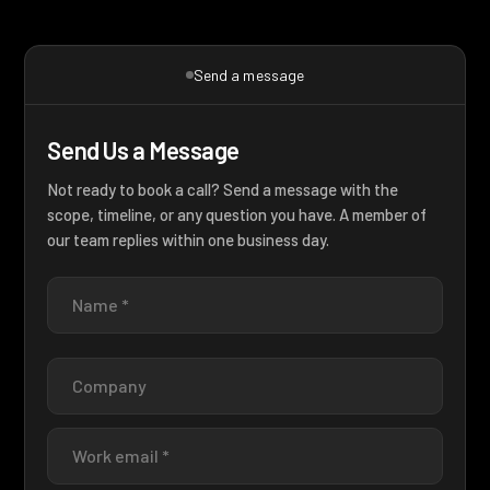
Send a message
Send Us a Message
Not ready to book a call? Send a message with the
scope, timeline, or any question you have. A member of
our team replies within one business day.