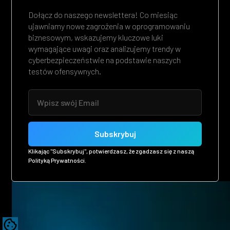
Dołącz do naszego newslettera! Co miesiąc
ujawniamy nowe zagrożenia w oprogramowaniu
biznesowym, wskazujemy kluczowe luki
wymagające uwagi oraz analizujemy trendy w
cyberbezpieczeństwie na podstawie naszych
testów ofensywnych.
Klikając "Subskrybuj", potwierdzasz, że zgadzasz się z naszą
Polityką Prywatności.