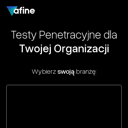
Testy Penetracyjne dla
Twojej Organizacji
Wybierz
swoją
branżę: