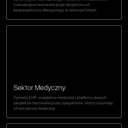
transakcyjna testowane przez ekspertów od
bezpieczeństwa ofensywnego w sektorze fintech.
Sektor Medyczny
Systemy EHR, urządzenia medyczne i platformy danych
pacjentów testowane przez specjalistów, którzy rozumieją
infrastrukturę medyczną.