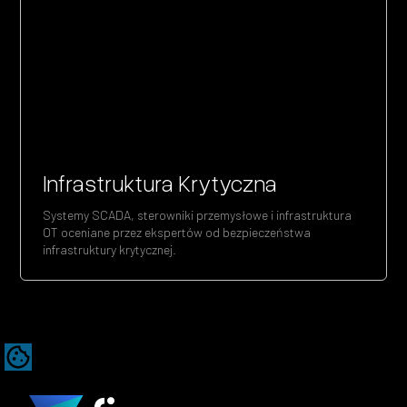
Infrastruktura Krytyczna
Systemy SCADA, sterowniki przemysłowe i infrastruktura
OT oceniane przez ekspertów od bezpieczeństwa
infrastruktury krytycznej.