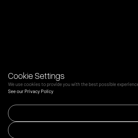
Cookie Settings
We use cookies to provide you with the best possible experience.
See our Privacy Policy