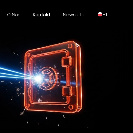
O Nas
Kontakt
Newsletter
PL