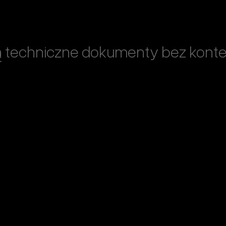
ą techniczne dokumenty bez kont