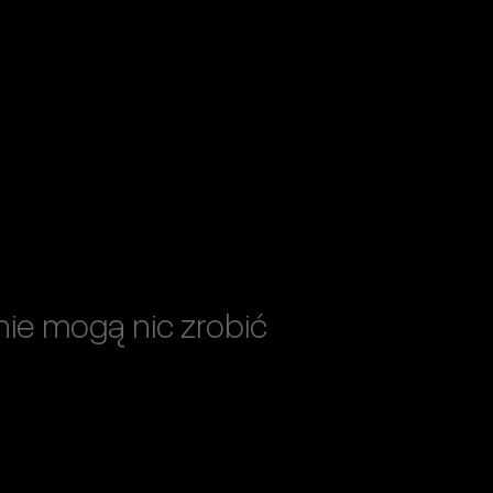
nie mogą nic zrobić