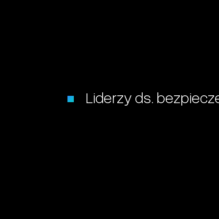
Liderzy ds. bezpiecz