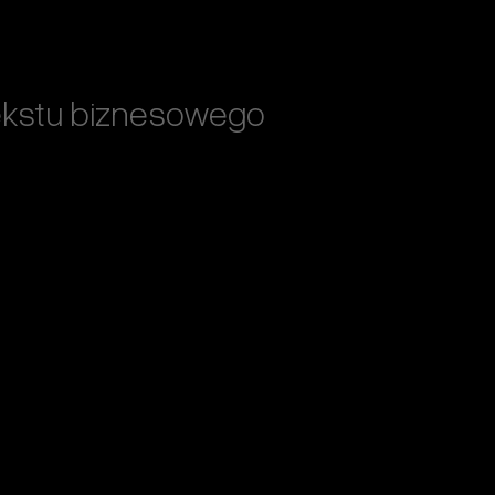
ekstu biznesowego