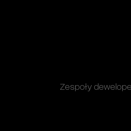
Zespoły dewelopers