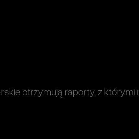
kie otrzymują raporty, z którymi 