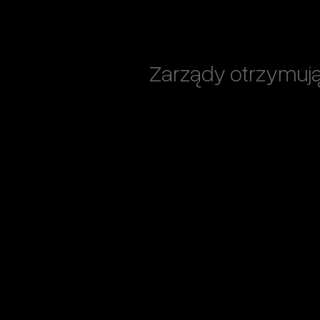
Zarządy otrzymuj