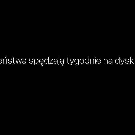
eństwa spędzają tygodnie na dysk