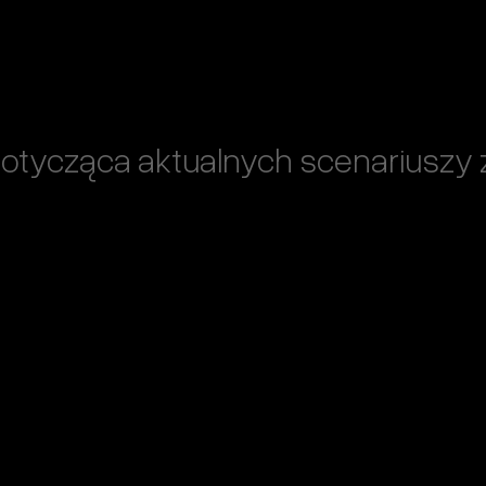
dotycząca aktualnych scenariuszy