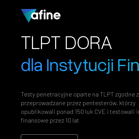
TLPT DORA
dla Instytucji 
Testy penetracyjne oparte na TLPT zgodne 
przeprowadzane przez pentesterów, którzy
opublikowali ponad 150 luk CVE i testowali i
finansowe przez 10 lat