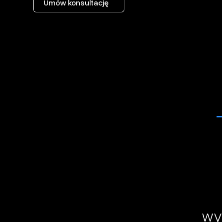
Umów konsultację
wy