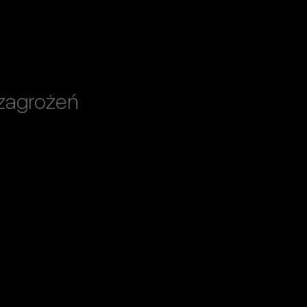
 zagrożeń