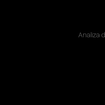
Analiza 