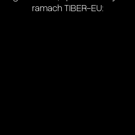
ramach
TIBER-EU: