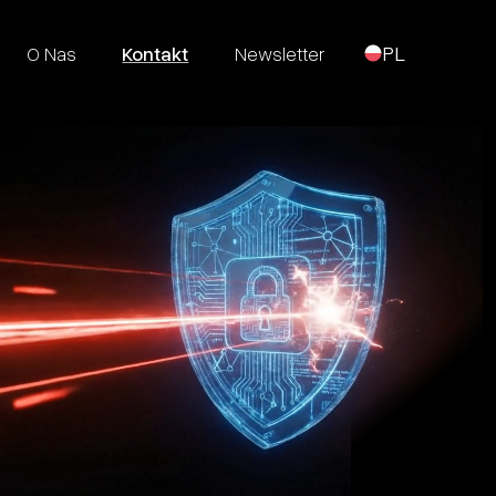
O Nas
Kontakt
Newsletter
PL