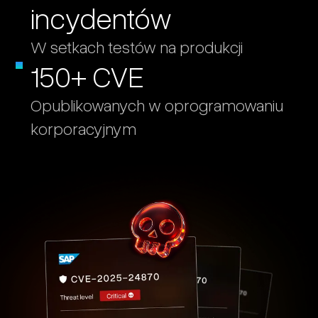
incydentów
W setkach testów na produkcji
150+ CVE
Opublikowanych w oprogramowaniu
korporacyjnym