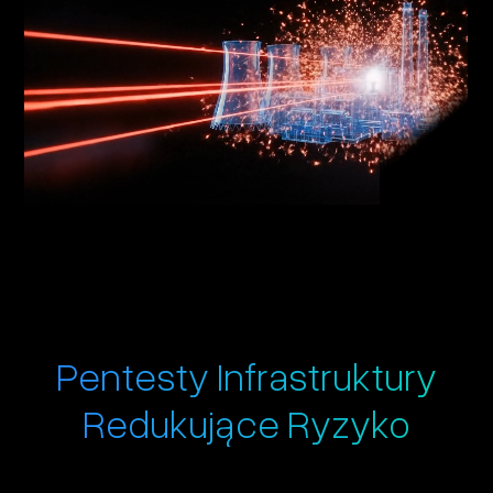
Pentesty Infrastruktury
Redukujące Ryzyko