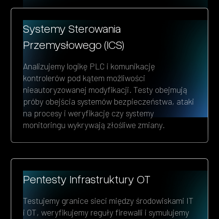
Systemy Sterowania
Przemysłowego (ICS)
Analizujemy logikę PLC i komunikację
kontrolerów pod kątem możliwości
nieautoryzowanej modyfikacji. Testy obejmują
próby obejścia systemów bezpieczeństwa, ataki
na procesy i weryfikację czy systemy
monitoringu wykrywają złośliwe zmiany.
Pentesty Infrastruktury OT
Testujemy granice sieci między środowiskami IT
i OT, weryfikujemy reguły firewalli i symulujemy