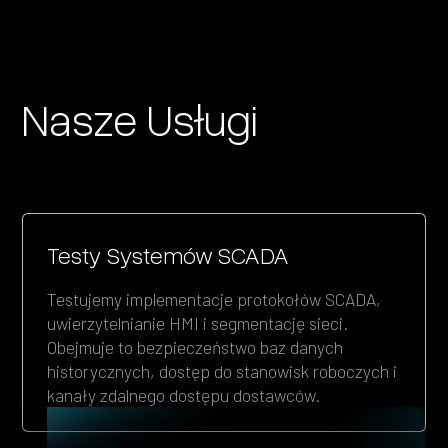
Nasze Usługi
Testy Systemów SCADA
Testujemy implementacje protokołów SCADA,
uwierzytelnianie HMI i segmentację sieci.
Obejmuje to bezpieczeństwo baz danych
historycznych, dostęp do stanowisk roboczych i
kanały zdalnego dostępu dostawców.