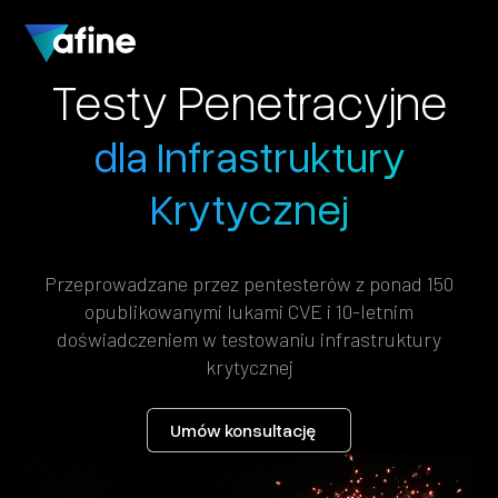
Testy Penetracyjne
dla Infrastruktury
Krytycznej
Przeprowadzane przez pentesterów z ponad 150
opublikowanymi lukami CVE i 10-letnim
doświadczeniem w testowaniu infrastruktury
krytycznej
Umów konsultację