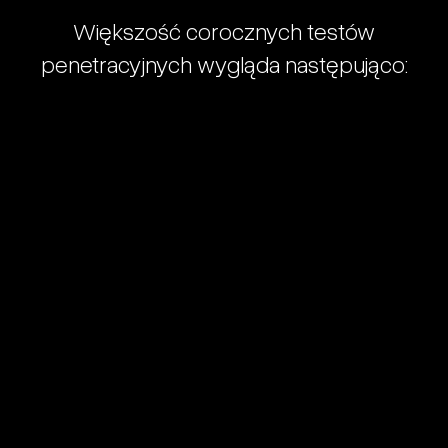
Większość
corocznych
testów
penetracyjnych
wygląda
następująco: