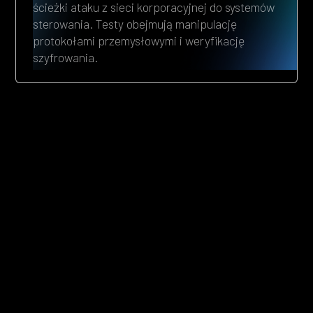
ścieżki ataku z sieci korporacyjnej do systemów
sterowania. Testy obejmują manipulację
protokołami przemysłowymi i weryfikację
szyfrowania.