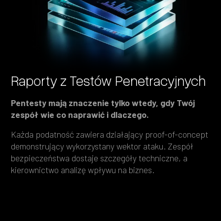
Raporty z Testów Penetracyjnych
Pentesty mają znaczenie tylko wtedy, gdy Twój
zespół wie co naprawić i dlaczego.
Każda podatność zawiera działający proof-of-concept
demonstrujący wykorzystany wektor ataku. Zespół
bezpieczeństwa dostaje szczegóły techniczne, a
kierownictwo analizę wpływu na biznes.