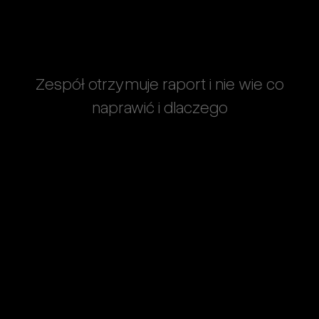
Zespół otrzymuje raport i nie wie co
naprawić i dlaczego