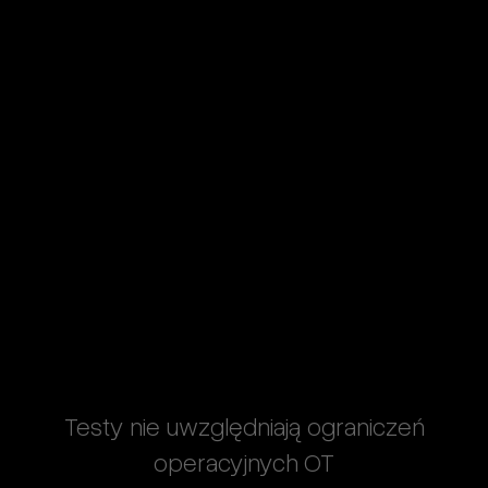
Testy nie uwzględniają ograniczeń
operacyjnych OT