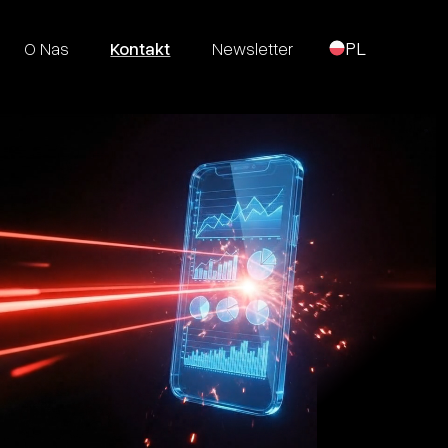
O Nas
Kontakt
Newsletter
PL