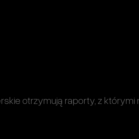
kie otrzymują raporty, z którymi 