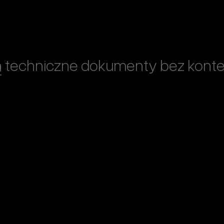
ą techniczne dokumenty bez kont