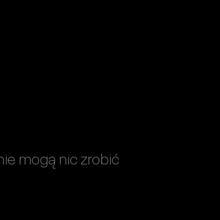
nie mogą nic zrobić