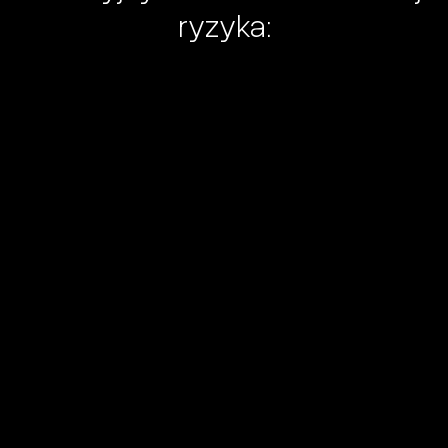
ryzyka: