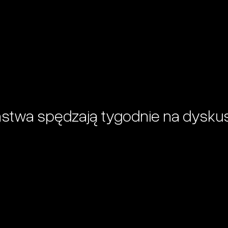
stwa spędzają tygodnie na dyskus