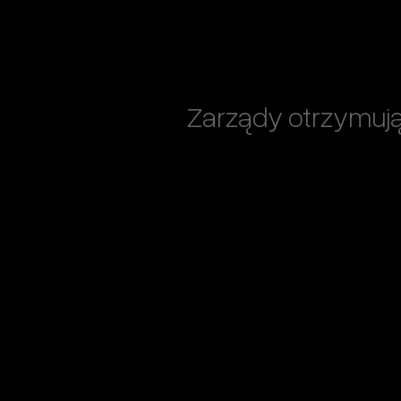
Zarządy otrzymuj