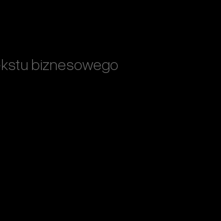
ekstu biznesowego