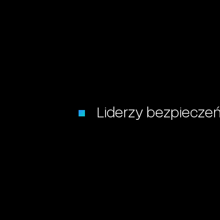
Liderzy bezpieczeń