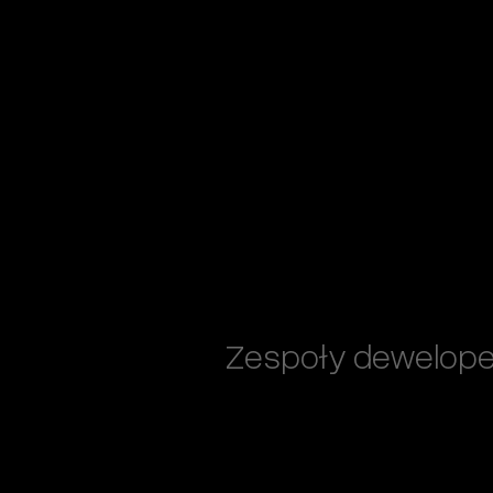
Zespoły dewelopers