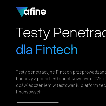
Testy Penetra
dla Fintech
Testy penetracyjne Fintech przeprowadzane
badaczy z ponad 150 opublikowanymi CVE i 
doświadczeniem w testowaniu platform tec
finansowych