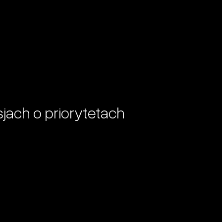
jach o priorytetach