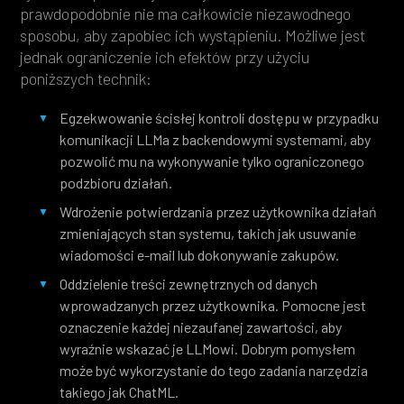
prawdopodobnie nie ma całkowicie niezawodnego
sposobu, aby zapobiec ich wystąpieniu. Możliwe jest
jednak ograniczenie ich efektów przy użyciu
poniższych technik:
Egzekwowanie ścisłej kontroli dostępu w przypadku
komunikacji LLMa z backendowymi systemami, aby
pozwolić mu na wykonywanie tylko ograniczonego
podzbioru działań.
Wdrożenie potwierdzania przez użytkownika działań
zmieniających stan systemu, takich jak usuwanie
wiadomości e-mail lub dokonywanie zakupów.
Oddzielenie treści zewnętrznych od danych
wprowadzanych przez użytkownika. Pomocne jest
oznaczenie każdej niezaufanej zawartości, aby
wyraźnie wskazać je LLMowi. Dobrym pomysłem
może być wykorzystanie do tego zadania narzędzia
takiego jak ChatML.