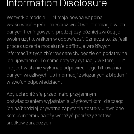
Information Disclosure
Wszystkie modele LLM mają pewną wspólną
właściwość – jeśli umieścisz wrażliwe informacje w ich
danych treningowych, prędzej czy później zwrócą je
swoim użytkownikom w odpowiedzi. Oznacza to, że jeśli
proces uczenia modelu nie odfiltruje wrażliwych
informacji z tych zbiorów danych, będzie on podatny na
ich ujawnienie. To samo dotyczy sytuacji, w której LLM
nie jest w stanie wykonać odpowiedniego filtrowania
danych wrażliwych lub informacji związanych z błędami
w swoich odpowiedziach.
Aby uchronić się przed mało przyjemnym
doświadczeniem wyjaśniania użytkownikom, dlaczego
ich najbardziej prywatne zapytania zostały ujawnione
komuś innemu, należy wdrożyć poniższy zestaw
środków zaradczych: