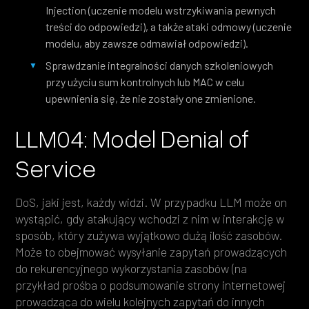
Injection (uczenie modelu wstrzykiwania pewnych
treści do odpowiedzi), a także ataki odmowy (uczenie
modelu, aby zawsze odmawiał odpowiedzi).
Sprawdzanie integralności danych szkoleniowych
przy użyciu sum kontrolnych lub MAC w celu
upewnienia się, że nie zostały one zmienione.
LLM04: Model Denial of
Service
DoS, jaki jest, każdy widzi. W przypadku LLM może on
wystąpić, gdy atakujący wchodzi z nim w interakcję w
sposób, który zużywa wyjątkowo dużą ilość zasobów.
Może to obejmować wysyłanie zapytań prowadzących
do rekurencyjnego wykorzystania zasobów (na
przykład prośba o podsumowanie strony internetowej
prowadząca do wielu kolejnych zapytań do innych