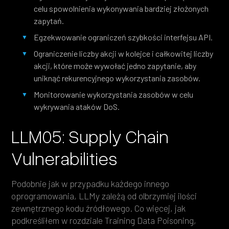
celu spowolnienia wykonywania bardziej złożonych
zapytań.
Egzekwowanie ograniczeń szybkości interfejsu API.
Ograniczenie liczby akcji w kolejce i całkowitej liczby
akcji, które może wywołać jedno zapytanie, aby
uniknąć rekurencyjnego wykorzystania zasobów.
Monitorowanie wykorzystania zasobów w celu
wykrywania ataków DoS.
LLM05: Supply Chain
Vulnerabilities
Podobnie jak w przypadku każdego innego
oprogramowania, LLMy zależą od olbrzymiej ilości
zewnętrznego kodu źródłowego. Co więcej, jak
podkreśliłem w rozdziale Training Data Poisoning,