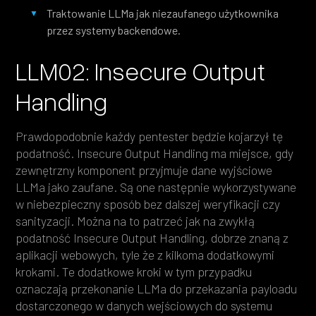
Traktowanie LLMa jak niezaufanego użytkownika
przez systemy backendowe.
LLM02: Insecure Output
Handling
Prawdopodobnie każdy pentester będzie kojarzył tę
podatność. Insecure Output Handling ma miejsce, gdy
zewnętrzny komponent przyjmuje dane wyjściowe
LLMa jako zaufane. Są one następnie wykorzystywane
w niebezpieczny sposób bez dalszej weryfikacji czy
sanityzacji. Można na to patrzeć jak na zwykłą
podatność Insecure Output Handling, dobrze znaną z
aplikacji webowych, tyle że z kilkoma dodatkowymi
krokami. Te dodatkowe kroki w tym przypadku
oznaczają przekonanie LLMa do przekazania payloadu
dostarczonego w danych wejściowych do systemu