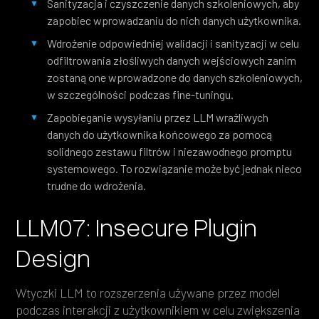
Sanityzacja i czyszczenie danych szkoleniowych, aby
zapobiec wprowadzaniu do nich danych użytkownika.
Wdrożenie odpowiedniej walidacji i sanityzacji w celu
odfiltrowania złośliwych danych wejściowych zanim
zostaną one wprowadzone do danych szkoleniowych,
w szczególności podczas fine-tuningu.
Zapobieganie wysyłaniu przez LLM wrażliwych
danych do użytkownika końcowego za pomocą
solidnego zestawu filtrów i niezawodnego promptu
systemowego. To rozwiązanie może być jednak nieco
trudne do wdrożenia.
LLM07: Insecure Plugin
Design
Wtyczki LLM to rozszerzenia używane przez model
podczas interakcji z użytkownikiem w celu zwiększenia