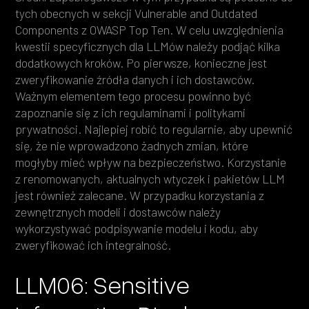
tych obecnych w sekcji Vulnerable and Outdated
Components z OWASP Top Ten. W celu uwzględnienia
kwestii specyficznych dla LLMów należy podjąć kilka
dodatkowych kroków. Po pierwsze, konieczne jest
zweryfikowanie źródła danych i ich dostawców.
Ważnym elementem tego procesu powinno być
zapoznanie się z ich regulaminami i politykami
prywatności. Najlepiej robić to regularnie, aby upewnić
się, że nie wprowadzono żadnych zmian, które
mogłyby mieć wpływ na bezpieczeństwo. Korzystanie
z renomowanych, aktualnych wtyczek i pakietów LLM
jest również zalecane. W przypadku korzystania z
zewnętrznych modeli i dostawców należy
wykorzystywać podpisywanie modelu i kodu, aby
zweryfikować ich integralność.
LLM06: Sensitive