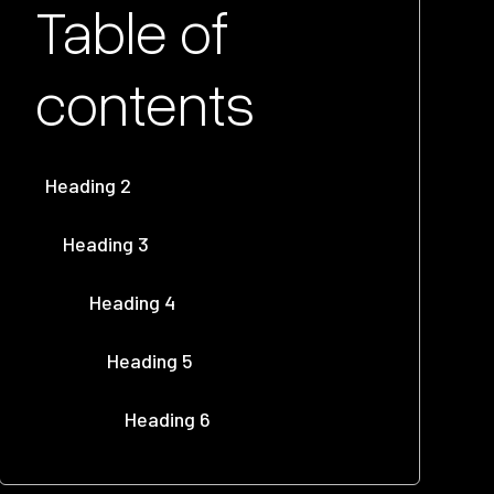
Table of
contents
Heading 2
Heading 3
Heading 4
Heading 5
Heading 6