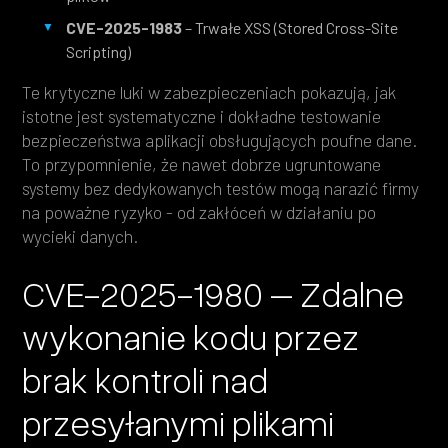
CVE-2025-1983
– Trwałe XSS (Stored Cross-Site
Scripting)
Te krytyczne luki w zabezpieczeniach pokazują, jak
istotne jest systematyczne i dokładne testowanie
bezpieczeństwa aplikacji obsługujących poufne dane.
To przypomnienie, że nawet dobrze ugruntowane
systemy bez dedykowanych testów mogą narazić firmy
na poważne ryzyko - od zakłóceń w działaniu po
wycieki danych.
CVE-2025-1980 – Zdalne
wykonanie kodu przez
brak kontroli nad
przesyłanymi plikami