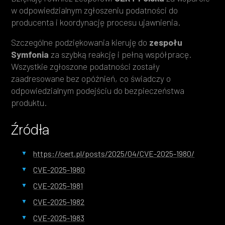
w odpowiedzialnym zgłoszeniu podatności do
producenta i koordynację procesu ujawnienia.
Szczególne podziękowania kieruję do
zespołu
Symfonia
za szybką reakcję i pełną współpracę.
Wszystkie zgłoszone podatności zostały
zaadresowane bez opóźnień, co świadczy o
odpowiedzialnym podejściu do bezpieczeństwa
produktu.
Źródła
https://cert.pl/posts/2025/04/CVE-2025-1980/
CVE-2025-1980
CVE-2025-1981
CVE-2025-1982
CVE-2025-1983