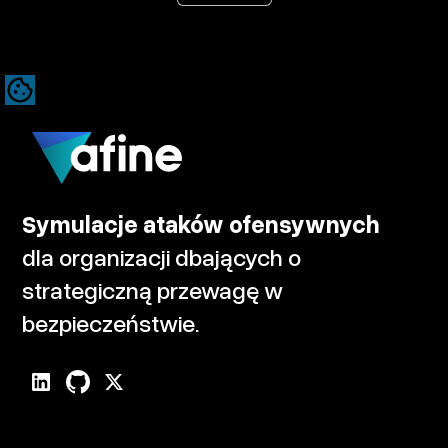
Symulacje ataków ofensywnych
dla organizacji dbających o
strategiczną przewagę w
bezpieczeństwie.