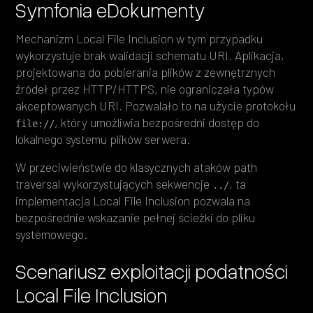
Symfonia eDokumenty
Mechanizm Local File Inclusion w tym przypadku
wykorzystuje brak walidacji schematu URI. Aplikacja,
projektowana do pobierania plików z zewnętrznych
źródeł przez HTTP/HTTPS, nie ograniczała typów
akceptowanych URI. Pozwalało to na użycie protokołu
, który umożliwia bezpośredni dostęp do
file://
lokalnego systemu plików serwera.
W przeciwieństwie do klasycznych ataków path
traversal wykorzystujących sekwencje
, ta
../
implementacja Local File Inclusion pozwala na
bezpośrednie wskazanie pełnej ścieżki do pliku
systemowego.
Scenariusz exploitacji podatności
Local File Inclusion