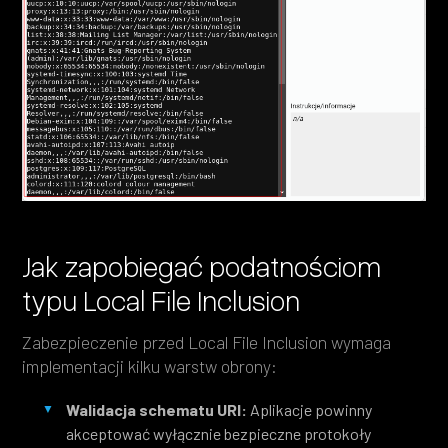
Jak zapobiegać podatnościom
typu Local File Inclusion
Zabezpieczenie przed Local File Inclusion wymaga
implementacji kilku warstw obrony:
Walidacja schematu URI:
Aplikacje powinny
akceptować wyłącznie bezpieczne protokoły