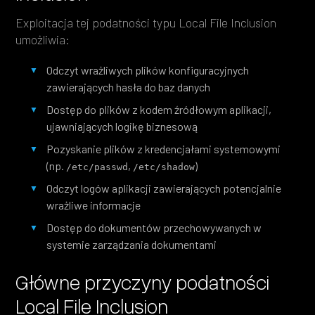
Exploitacja tej podatności typu Local File Inclusion
umożliwia:
Odczyt wrażliwych plików konfiguracyjnych
zawierających hasła do baz danych
Dostęp do plików z kodem źródłowym aplikacji,
ujawniających logikę biznesową
Pozyskanie plików z kredencjałami systemowymi
(np.
,
)
/etc/passwd
/etc/shadow
Odczyt logów aplikacji zawierających potencjalnie
wrażliwe informacje
Dostęp do dokumentów przechowywanych w
systemie zarządzania dokumentami
Główne przyczyny podatności
Local File Inclusion