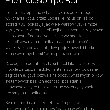
Podatności opisane w tym artykule, od zdalnego
wykonania kodu, przez Local File Inclusion, aż po
stored XSS, pokazują jak wiele warstw ryzyka może
występować w jednej aplikacji o znaczeniu krytycznym
dla biznesu. Żadna z tych luk nie wymagała
skomplikowanych technik ataku. Ich obecność
wynikała z typowych błędów projektowych i braku
konsekwentnych testów bezpieczeństwa.
Szczególnie podatność typu Local File Inclusion w
module zarządzania dokumentami stanowi poważne
zagrożenie, gdyż pozwala na odczyt wrażliwych plików
systemowych bez konieczności posiadania
zaawansowanych uprawnień lub wykorzystywania
złożonych technik ataku.
Symfonia eDokumenty pełni ważną rolę w
przetwarzaniu dokumentów i danych w wielu firmach.