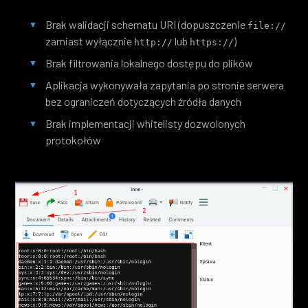
Brak walidacji schematu URI (dopuszczenie
file://
zamiast wyłącznie
lub
)
http://
https://
Brak filtrowania lokalnego dostępu do plików
Aplikacja wykonywała zapytania po stronie serwera
bez ograniczeń dotyczących źródła danych
Brak implementacji whitelisty dozwolonych
protokołów