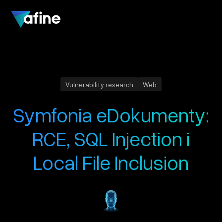
Vulnerability research
Web
Symfonia eDokumenty:
RCE, SQL Injection i
Local File Inclusion