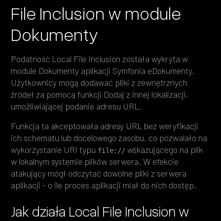
File Inclusion w module
Dokumenty
Podatność Local File Inclusion została wykryta w
module Dokumenty aplikacji Symfonia eDokumenty.
Użytkownicy mogą dodawać pliki z zewnętrznych
źródeł za pomocą funkcji Dodaj z innej lokalizacji,
umożliwiającej podanie adresu URL.
Funkcja ta akceptowała adresy URL bez weryfikacji
ich schematu lub docelowego zasobu, co pozwalało na
wykorzystanie URI typu
wskazującego na plik
file://
w lokalnym systemie plików serwera. W efekcie
atakujący mógł odczytać dowolne pliki z serwera
aplikacji - o ile proces aplikacji miał do nich dostęp.
Jak działa Local File Inclusion w