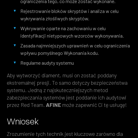
ograniczenia tego, co może zostać wykonane.
Rejestrowanie bloków skryptów i analiza w celu
wykrywania złośliwych skryptów.
Wykrywanie oparte na zachowaniu w celu
identyfikacji nietypowych wzorców wykonywania.
Zasada najmniejszych uprawnień w celu ograniczenia
wpływu pomyślnego Wykonania kodu.
Regularne audyty systemu
Aby wytworzyć diament, musi on zostać poddany
ekstremalnej presji. To samo dotyczy bezpieczeństwa
systemu. Jedną z najskuteczniejszych metod
zabezpieczania systemów jest poddanie ich audytowi
przez Red Team.
AFINE
może zapewnić Ci tę usługę!
Wniosek
Zrozumienie tych technik jest kluczowe zarówno dla