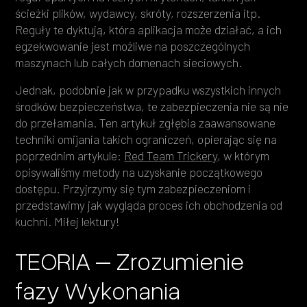
ścieżki plików, wydawcy, skróty, rozszerzenia itp.
Reguły te dyktują, która aplikacja może działać, a ich
egzekwowanie jest możliwe na poszczególnych
maszynach lub całych domenach sieciowych.
Jednak, podobnie jak w przypadku wszystkich innych
środków bezpieczeństwa, te zabezpieczenia nie są nie
do przełamania. Ten artykuł zgłębia zaawansowane
techniki omijania takich ograniczeń, opierając się na
poprzednim artykule:
Red Team Trickery
, w którym
opisywaliśmy metody na uzyskanie początkowego
dostępu. Przyjrzymy się tym zabezpieczeniom i
przedstawimy jak wygląda proces ich obchodzenia od
kuchni. Miłej lektury!
TEORIA – Zrozumienie
fazy Wykonania