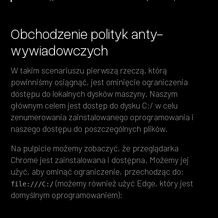
Obchodzenie polityk anty-
wywiadowczych
W takim scenariuszu pierwszą rzeczą, którą
powinniśmy osiągnąć, jest ominięcie ograniczenia
dostępu do lokalnych dysków maszyny. Naszym
głównym celem jest dostęp do dysku C:/ w celu
zenumerowania zainstalowanego oprogramowania i
naszego dostępu do poszczególnych plików.
Na pulpicie możemy zobaczyć, że przeglądarka
Chrome jest zainstalowana i dostępna. Możemy jej
użyć, aby ominąć ograniczenie, przechodząc do:
(możemy również użyć Edge, który jest
file:///C:/
domyślnym oprogramowaniem):