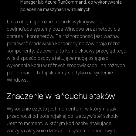
Manager lub Azure RunCommand, do wykonywania
poleceń na maszynach wirtualnych.
Lista obejmuje różne techniki wykonywania,
obejmujące systemy poza Windows oraz metody dla
chmury i kontenerów. Ta różnorodność jest ważna,
ponieważ środowiska korporacyjne zawierają różne
komponenty. Zapewnia to kompleksowy przegląd tego,
w jaki sposób osoby atakujące mogą osiągnąć
wykonanie kodu w różnych środowiskach i na różnych
platformach. Tutaj skupimy się tylko na systemie
Windows.
Znaczenie w łańcuchu ataków
Wykonanie często jest momentem, w którym atak
przechodzi od potencjalnej do rzeczywistej szkody.
Jest to moment, w którym kod osoby atakującej
zaczyna aktywnie działać na systemie docelowym,