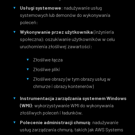
Usługi systemowe
: nadużywanie usług
systemowych lub demonów do wykonywania
poleceń:
Wykonywanie przez użytkownika
(inżynieria
społeczna): oszukiwanie użytkowników w celu
uruchomienia złośliwej zawartości:
Złośliwe łącza
Złośliwe pliki
Złośliwe obrazy (w tym obrazy usług w
chmurze i obrazy kontenerów)
Instrumentacja zarządzania systemem Windows
(WMI)
: wykorzystywanie WMI do wykonywania
złośliwych poleceń i ładunków.
Polecenie administracji chmurą
: nadużywanie
usług zarządzania chmurą, takich jak AWS Systems