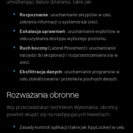
umożliwiając dalsze działania, takie jak:
Rozpoznanie
: uruchamianie skryptów w celu
zebrania informacji o systemie lub sieci.
Eskalacja uprawnień
: uruchamianie exploitów w
celu uzyskania dostępu wyższego poziomu.
Ruch boczny
(Lateral Movement): uruchamianie
narzędzi do eksploracji i rozprzestrzeniania się w
sieci.
Eksfiltracja danych
: uruchamianie programów w
celu zlokalizowania i przesłania poufnych danych.
Rozważania obronne
Aby przeciwdziałać technikom Wykonania, obrońcy
powinni skupić się na następujących kwestiach:
Zasady kontroli aplikacji (takie jak AppLocker) w celu