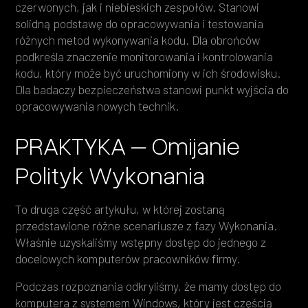
czerwonych, jak i niebieskich zespołów. Stanowi
solidną podstawę do opracowywania i testowania
różnych metod wykonywania kodu. Dla obrońców
podkreśla znaczenie monitorowania i kontrolowania
kodu, który może być uruchomiony w ich środowisku.
Dla badaczy bezpieczeństwa stanowi punkt wyjścia do
opracowywania nowych technik.
PRAKTYKA – Omijanie
Polityk Wykonania
To druga część artykułu, w której zostaną
przedstawione różne scenariusze z fazy Wykonania.
Właśnie uzyskaliśmy wstępny dostęp do jednego z
docelowych komputerów pracowników firmy.
Podczas rozpoznania odkryliśmy, że mamy dostęp do
komputera z systemem Windows, który jest częścią