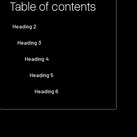
Table of contents
Heading 2
Heading 3
Heading 4
Heading 5
Heading 6