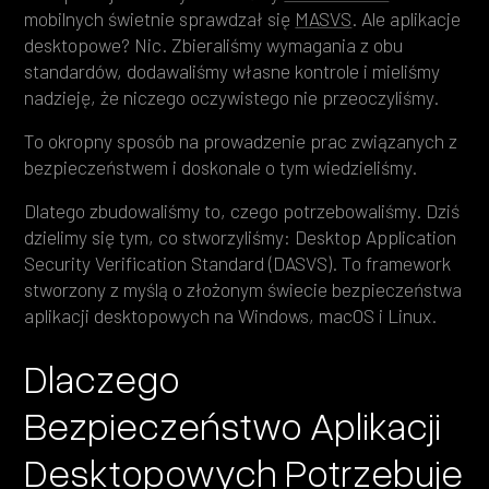
mobilnych świetnie sprawdzał się
MASVS
. Ale aplikacje
desktopowe? Nic. Zbieraliśmy wymagania z obu
standardów, dodawaliśmy własne kontrole i mieliśmy
nadzieję, że niczego oczywistego nie przeoczyliśmy.
To okropny sposób na prowadzenie prac związanych z
bezpieczeństwem i doskonale o tym wiedzieliśmy.
Dlatego zbudowaliśmy to, czego potrzebowaliśmy. Dziś
dzielimy się tym, co stworzyliśmy: Desktop Application
Security Verification Standard (DASVS). To framework
stworzony z myślą o złożonym świecie bezpieczeństwa
aplikacji desktopowych na Windows, macOS i Linux.
Dlaczego
Bezpieczeństwo Aplikacji
Desktopowych Potrzebuje