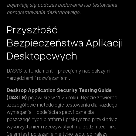
pojawiają się podczas budowania lub testowania
oprogramowania desktopowego.
Przyszłość
Bezpieczeństwa Aplikacji
Desktopowych
DASVS to fundament – pracujemy nad dalszymi
narzędziami i rozwiązaniami.
Desktop Application Security Testing Guide
(DASTG)
pojawi się w 2025 roku. Będzie zawierać
szczegółowe metodologie testowania dla każdego
wymagania – podejścia specyficzne dla
poszczególnych platform i praktyczne przykłady z
wykorzystaniem rzeczywistych narzędzi i technik.
Celem jest pokazanie nie tylko tego, co należy