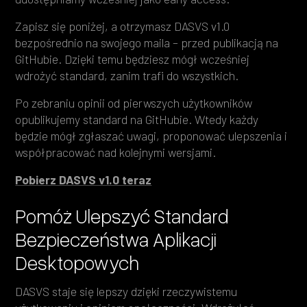
Zapisz się poniżej, a otrzymasz DASVS v1.0
bezpośrednio na swojego maila – przed publikacją na
GitHubie. Dzięki temu będziesz mógł wcześniej
wdrożyć standard, zanim trafi do wszystkich.
Po zebraniu opinii od pierwszych użytkowników
opublikujemy standard na GitHubie. Wtedy każdy
będzie mógł zgłaszać uwagi, proponować ulepszenia i
współpracować nad kolejnymi wersjami.
Pobierz DASVS v1.0 teraz
Pomóż Ulepszyć Standard
Bezpieczeństwa Aplikacji
Desktopowych
DASVS staje się lepszy dzięki rzeczywistemu