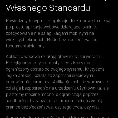
Własnego Standardu
Powiedzmy to wprost – aplikacje desktopowe to nie są
po prostu aplikacje webowe działające lokalnie. I
zdecydowanie nie są aplikacjami mobilnymi na
większych ekranach. Model bezpieczeństwa jest
fundamentalnie inny.
Aplikacje webowe działają głównie na serwerach.
Przeglądarka to tylko prosty klient, który ma
ograniczony dostęp do twojego systemu. Krytyczna
logika aplikacji działa za zaporami sieciowymi,
odpowiednio chroniona. Aplikacje mobilne wprawdzie
działają bezpośrednio na urządzeniu użytkownika, ale
platformy mobilne mocno je ograniczają poprzez
sandboxing. Oznacza to, że programiści otrzymują
granice bezpieczeństwa, czy tego chcą, czy nie.
A aplikacje desktopowe? Działają lokalnie z dostępem