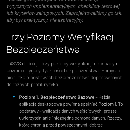
wytycznych implementacyjnych, checklisty testowej
lub kryteriów zakupowych. Zaprojektowaliśmy go tak,
aby był praktyczny, nie aspiracyjny.
Trzy Poziomy Weryfikacji
Bezpieczeństwa
DASVS definiuje trzy poziomy weryfikacji o rosnącym
poziomie rygorystyczności bezpieczeństwa. Pomyśl o
nich jako o postawach bezpieczeństwa dopasowanych
do różnych profili ryzyka.
Poziom 1: Bezpieczeństwo Bazowe
– Każda
aplikacja desktopowa powinna spełniać Poziom 1. To
podstawy – walidacja danych wejściowych, proste
uwierzytelnianie i niezbędna ochrona danych. Rzeczy,
które chronią przed powszechnymi, dobrze