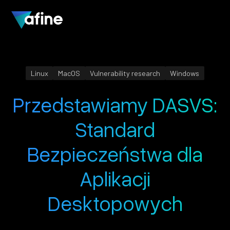
Linux
MacOS
Vulnerability research
Windows
Przedstawiamy DASVS:
Standard
Bezpieczeństwa dla
Aplikacji
Desktopowych