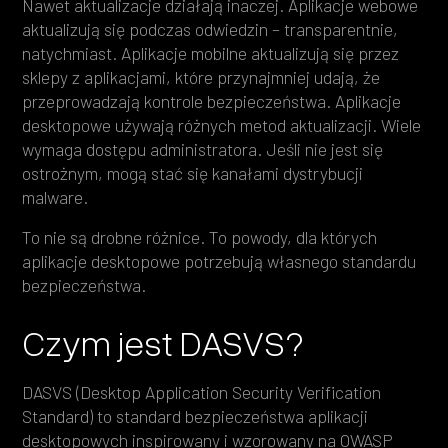
Nawet aktualizacje działają inaczej. Aplikacje webowe
aktualizują się podczas odwiedzin – transparentnie,
natychmiast. Aplikacje mobilne aktualizują się przez
sklepy z aplikacjami, które przynajmniej udają, że
przeprowadzają kontrole bezpieczeństwa. Aplikacje
desktopowe używają różnych metod aktualizacji. Wiele
wymaga dostępu administratora. Jeśli nie jest się
ostrożnym, mogą stać się kanałami dystrybucji
malware.
To nie są drobne różnice. To powody, dla których
aplikacje desktopowe potrzebują własnego standardu
bezpieczeństwa.
Czym jest DASVS?
DASVS (Desktop Application Security Verification
Standard) to standard bezpieczeństwa aplikacji
desktopowych inspirowany i wzorowany na
OWASP