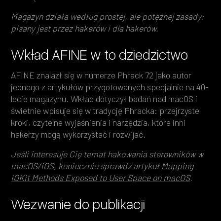
Magazyn działa według prostej, ale potężnej zasady:
pisany jest przez hakerów i dla hakerów.
Wkład AFINE w to dziedzictwo
AFINE znalazł się w numerze Phrack 72 jako autor
jednego z artykułów przygotowanych specjalnie na 40-
lecie magazynu. Wkład dotyczył badań nad macOS i
świetnie wpisuje się w tradycję Phracka: przejrzyste
kroki, czytelne wyjaśnienia i narzędzia, które inni
hakerzy mogą wykorzystać i rozwijać.
Jeśli interesuje Cię temat hakowania sterowników w
macOS/iOS, koniecznie sprawdź artykuł
Mapping
IOKit Methods Exposed to User Space on macOS
.
Wezwanie do publikacji