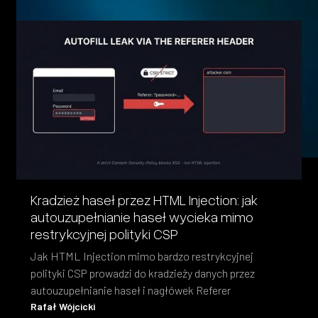
Kradzież haseł przez HTML Injection: jak
autouzupełnianie haseł wycieka mimo
restrykcyjnej polityki CSP
Jak HTML Injection mimo bardzo restrykcyjnej
polityki CSP prowadzi do kradzieży danych przez
autouzupełnianie haseł i nagłówek Referer
Rafał Wójcicki