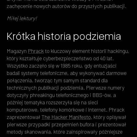
zachęcenie nowych autorów do przyszłych publikacji.
Miłej lektury!
Krótka historia podziemia
Magazyn
Phrack
to kluczowy element historii hackingu,
który kształtuje cyberbezpieczeństwo od 40 lat.
Wszystko zaczęło się w 1985 roku, gdy entuzjaści
badali systemy telefoniczne, aby wykonywać darmowe
połączenia, tworząc tym samym standard dla
technicznych publikacji podziemia. Pierwsze numery
dotyczyły phreakingu telefonicznego i BBS-ów, a
później tematyka rozszerzyła się na sieci
komputerowe, telefony komórkowe i internet. Phrack
zaprezentował
The Hacker Manifesto
, który opisywał
pierwsze przypadki przepełnień bufora i prezentował
metody skanowania, które zainspirowały późniejsze