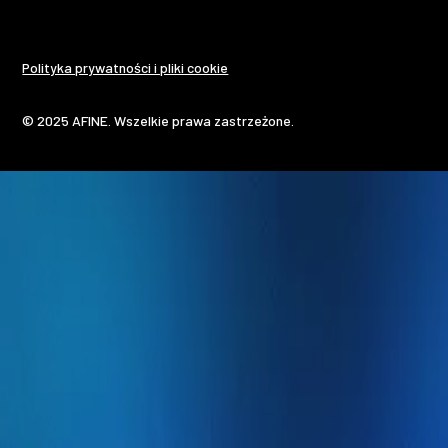
Polityka prywatności i pliki cookie
© 2025 AFINE. Wszelkie prawa zastrzeżone.