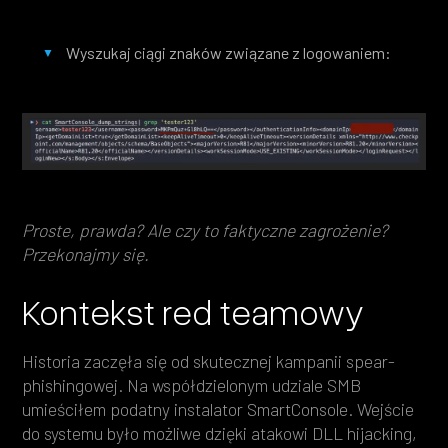
Wyszukaj ciągi znaków związane z logowaniem:
Proste, prawda? Ale czy to faktyczne zagrożenie?
Przekonajmy się.
Kontekst red teamowy
Historia zaczęła się od skutecznej kampanii spear-
phishingowej. Na współdzielonym udziale SMB
umieściłem podatny instalator SmartConsole. Wejście
do systemu było możliwe dzięki atakowi DLL hijacking,