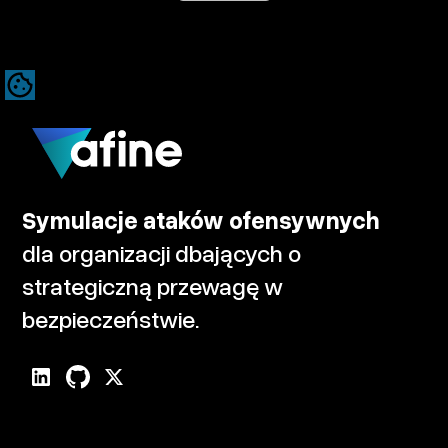
Symulacje ataków ofensywnych
dla organizacji dbających o
strategiczną przewagę w
bezpieczeństwie.