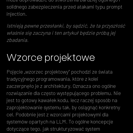
solidnego zabezpieczenia przed atakami typu prompt
injection.
Istnieją pewne przesłanki, by sądzić, że ta przyszłość
właśnie się zaczyna i ten artykuł będzie próbą jej
zbadania.
Wzorce projektowe
Pojęcie „wzorzec projektowy” pochodzi ze świata
tradycyjnego programowania, które z kolei
zaczerpnęło je z architektury. Oznacza ono ogólne
rozwiązanie dla często występującego problemu. Nie
jest to gotowy kawałek kodu, lecz raczej sposób na
zaprojektowanie systemu tak, by osiągnąć konkretny
cel. Podobnie jest z wzorcami projektowymi dla
systemów opartych na LLM. To ogólne koncepcje
dotyczące tego, jak strukturyzować system