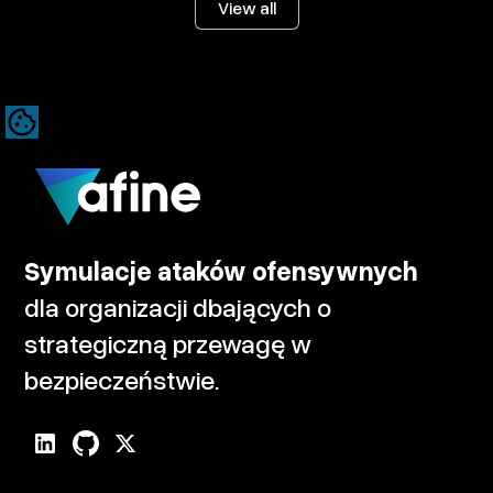
View all
Symulacje ataków ofensywnych
dla organizacji dbających o
strategiczną przewagę w
bezpieczeństwie.