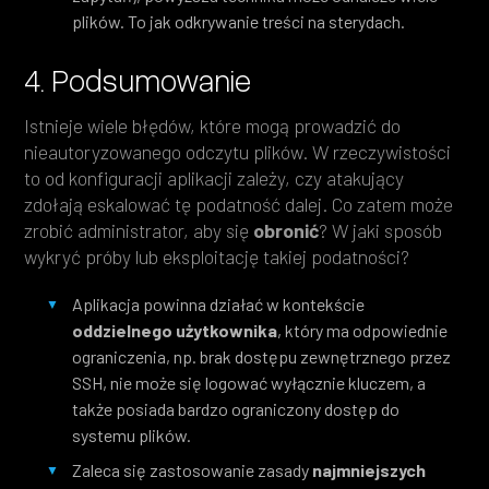
plików. To jak odkrywanie treści na sterydach.
4. Podsumowanie
Istnieje wiele błędów, które mogą prowadzić do
nieautoryzowanego odczytu plików. W rzeczywistości
to od konfiguracji aplikacji zależy, czy atakujący
zdołają eskalować tę podatność dalej. Co zatem może
zrobić administrator, aby się
obronić
? W jaki sposób
wykryć próby lub eksploitację takiej podatności?
Aplikacja powinna działać w kontekście
oddzielnego użytkownika
, który ma odpowiednie
ograniczenia, np. brak dostępu zewnętrznego przez
SSH, nie może się logować wyłącznie kluczem, a
także posiada bardzo ograniczony dostęp do
systemu plików.
Zaleca się zastosowanie zasady
najmniejszych