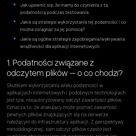
Jak upewnić się, że mamy do czynienia z tą
podatnością podczas testowania
Jakie są strategie wykorzystania tej podatności i co
można osiągnąć za jej pomocą?
Jakie są ogólne strategie zapobiegania/wykrywania
wrażliwości dla aplikacji internetowych.
1. Podatności związane z
odczytem plików – o co chodzi?
Skutkiem wykorzystania wielu podatności w
aplikacjach internetowych i podobnych technologiach
jest tzw. nieautoryzowany odczyt zawartości plików.
Oznacza to, że atakujący może poznać zawartość
pewnych plików znajdujących się na serwerze
należącym do infrastruktury aplikacji. Z perspektywy
metodologicznej, sam odczyt plików często jest