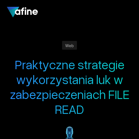
Web
Praktyczne strategie
wykorzystania luk w
zabezpieczeniach FILE
READ