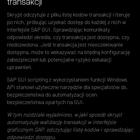
transakcji
Skrypt odczytuje z pliku listę kodów transakcji i iteruje
po nich, próbując uzyskać dostęp do każdej z nich w
interfejsie SAP GUI. Sprawdzając komunikaty
odpowiedzi określa, czy transakcja jest dostępna, czy
niedozwolona. Jeśli transakcja jest nieoczekiwanie
dostępna, może to wskazywać na błędną konfigurację
zabezpieczeń lub potencjalne ryzyko eskalacji
uprawnień.
SAP GUI scripting z wykorzystaniem funkcji Windows
API stanowi użyteczne narzędzie dla specjalistów ds.
bezpieczeństwa do automatyzacji ocen
bezpieczeństwa opartych na GUI.
W tym rozdziale wyjaśniono, w jaki sposób skrypt
automatyzuje walidację transakcji w interfejsie
graficznym SAP, odczytując listę kodów i sprawdzając
odpowiedzi dostępu.