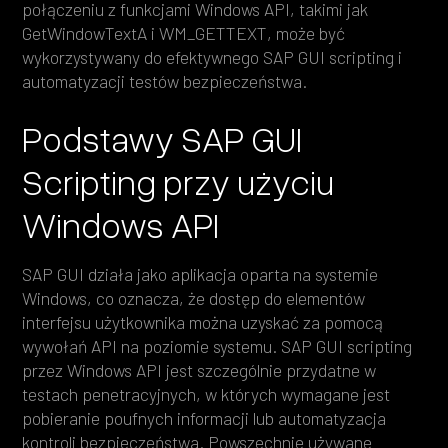
połączeniu z funkcjami Windows API, takimi jak
GetWindowTextA i WM_GETTEXT, może być
wykorzystywany do efektywnego SAP GUI scripting i
automatyzacji testów bezpieczeństwa.
Podstawy SAP GUI
Scripting przy użyciu
Windows API
SAP GUI działa jako aplikacja oparta na systemie
Windows, co oznacza, że dostęp do elementów
interfejsu użytkownika można uzyskać za pomocą
wywołań API na poziomie systemu. SAP GUI scripting
przez Windows API jest szczególnie przydatne w
testach penetracyjnych, w których wymagane jest
pobieranie poufnych informacji lub automatyzacja
kontroli bezpieczeństwa. Powszechnie używane