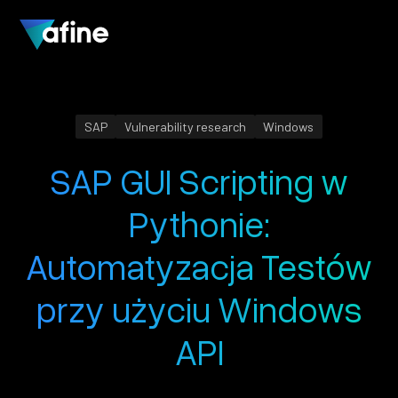
SAP
Vulnerability research
Windows
SAP GUI Scripting w
Pythonie:
Automatyzacja Testów
przy użyciu Windows
API