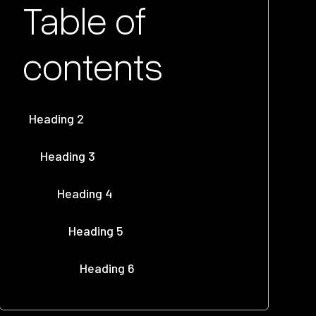
Table of
contents
Heading 2
Heading 3
Heading 4
Heading 5
Heading 6