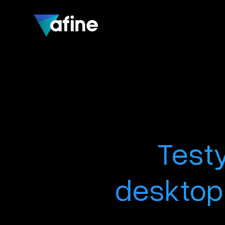
Testy
desktop