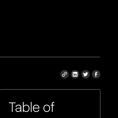
Table of