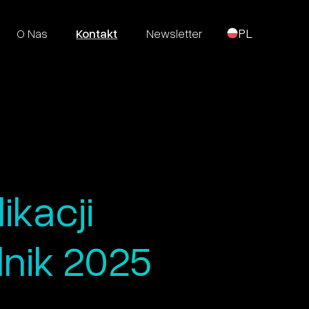
O Nas
Kontakt
Newsletter
PL
ikacji
nik 2025