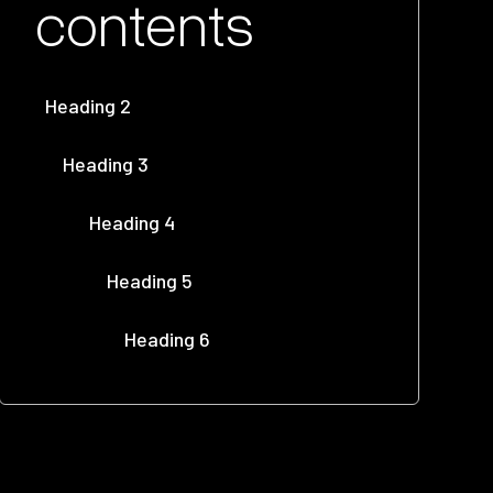
contents
Heading 2
Heading 3
Heading 4
Heading 5
Heading 6