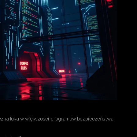
yczna luka w większości programów bezpieczeństwa