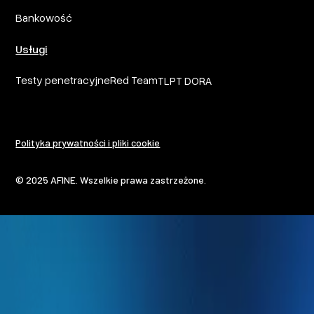
Bankowość
Usługi
Testy penetracyjne
Red Team
TLPT DORA
Polityka prywatności i pliki cookie
© 2025 AFINE. Wszelkie prawa zastrzeżone.