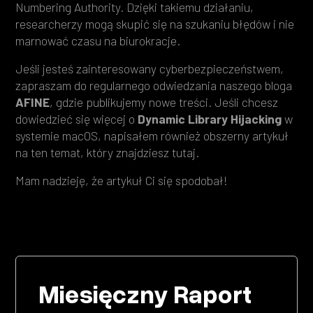
Numbering Authority. Dzięki takiemu działaniu,
researcherzy mogą skupić się na szukaniu błędów i nie
marnować czasu na biurokracje.
Jeśli jesteś zainteresowany cyberbezpieczeństwem,
zapraszam do regularnego odwiedzania naszego bloga
AFINE
, gdzie publikujemy nowe treści. Jeśli chcesz
dowiedzieć się więcej o
Dynamic Library Hijacking
w
systemie macOS, napisałem również obszerny artykuł
na ten temat, który znajdziesz tutaj.
Mam nadzieję, że artykuł Ci się spodobał!
Miesięczny Raport