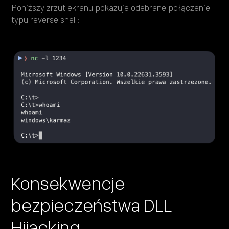
Poniższy zrzut ekranu pokazuje odebrane połączenie
typu reverse shell:
Konsekwencje
bezpieczeństwa DLL
Hijacking