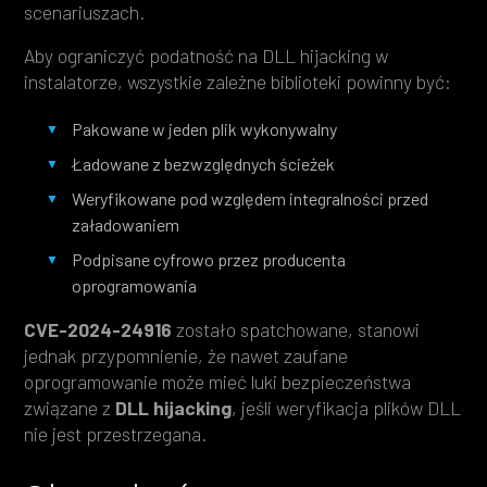
scenariuszach.
Aby ograniczyć podatność na DLL hijacking w
instalatorze, wszystkie zależne biblioteki powinny być:
Pakowane w jeden plik wykonywalny
Ładowane z bezwzględnych ścieżek
Weryfikowane pod względem integralności przed
załadowaniem
Podpisane cyfrowo przez producenta
oprogramowania
CVE-2024-24916
zostało spatchowane, stanowi
jednak przypomnienie, że nawet zaufane
oprogramowanie może mieć luki bezpieczeństwa
związane z
DLL hijacking
, jeśli weryfikacja plików DLL
nie jest przestrzegana.