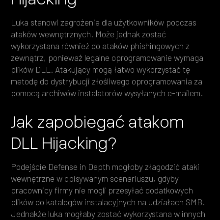
Luka stanowi zagrożenie dla użytkowników podczas
ataków wewnętrznych. Może jednak zostać
wykorzystana również do ataków phishingowych z
zewnątrz, ponieważ legalne oprogramowanie wymaga
plików DLL. Atakujący mogą łatwo wykorzystać tę
metodę do dystrybucji złośliwego oprogramowania za
pomocą archiwów instalatorów wysyłanych e-mailem.
Jak zapobiegać atakom
DLL Hijacking?
Podejście Defense in Depth mogłoby złagodzić ataki
wewnętrzne w opisywanym scenariuszu, gdyby
pracownicy firmy nie mogli przesyłać dodatkowych
plików do katalogów instalacyjnych na udziałach SMB.
Jednakże luka mogłaby zostać wykorzystana w innych