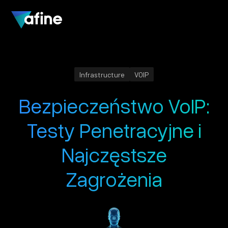
Infrastructure
VOIP
Bezpieczeństwo VoIP:
Testy Penetracyjne i
Najczęstsze
Zagrożenia