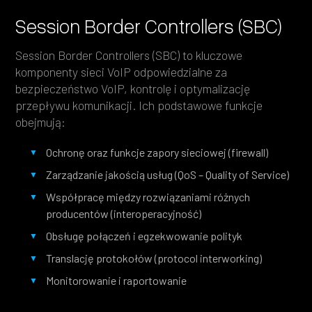
Session Border Controllers (SBC)
Session Border Controllers (SBC) to kluczowe
komponenty sieci VoIP odpowiedzialne za
bezpieczeństwo VoIP, kontrolę i optymalizację
przepływu komunikacji. Ich podstawowe funkcje
obejmują:
Ochronę oraz funkcje zapory sieciowej (firewall)
Zarządzanie jakością usług (QoS – Quality of Service)
Współpracę między rozwiązaniami różnych
producentów (interoperacyjność)
Obsługę połączeń i egzekwowanie polityk
Translację protokołów (protocol interworking)
Monitorowanie i raportowanie