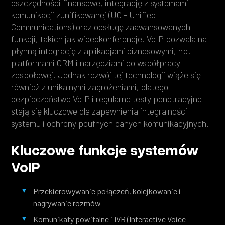
oszczędności finansowe, integrację z systemami
komunikacji zunifikowanej (UC - Unified
Communications) oraz obsługę zaawansowanych
funkcji, takich jak wideokonferencje. VoIP pozwala na
płynną integrację z aplikacjami biznesowymi, np.
platformami CRM i narzędziami do współpracy
zespołowej. Jednak rozwój tej technologii wiąże się
również z unikalnymi zagrożeniami, dlatego
bezpieczeństwo VoIP i regularne testy penetracyjne
stają się kluczowe dla zapewnienia integralności
systemu i ochrony poufnych danych komunikacyjnych.
Kluczowe funkcje systemów
VoIP
Przekierowywanie połączeń, kolejkowanie i
nagrywanie rozmów
Komunikaty powitalne i IVR (Interactive Voice