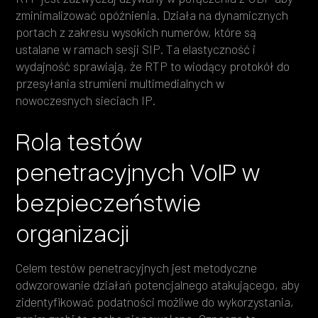
zminimalizować opóźnienia. Działa na dynamicznych
portach z zakresu wysokich numerów, które są
ustalane w ramach sesji SIP. Ta elastyczność i
wydajność sprawiają, że RTP to wiodący protokół do
przesyłania strumieni multimedialnych w
nowoczesnych sieciach IP.
Rola testów
penetracyjnych VoIP w
bezpieczeństwie
organizacji
Celem testów penetracyjnych jest metodyczne
odwzorowanie działań potencjalnego atakującego, aby
zidentyfikować podatności możliwe do wykorzystania,