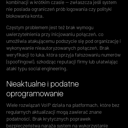
kombinacji w krótkim czasie — zwłaszcza jeśli system
nie posiada ograniczeń prób logowania czy polityki
blokowania konta.
Częstym problemem jest też brak wymogu
uwierzytelnienia przy inicjowaniu połączeń, co
umożliwia atakującemu podszycie się pod organizację i
wykonywanie nieautoryzowanych połączeń. Brak
weryfikacji to luka, która sprzyja fałszowaniu numerów
(spoofingowi), szkodząc reputacji firmy lub ułatwiając
ataki typu social engineering.
Nieaktualne i podatne
oprogramowanie
Wiele rozwiązań VoIP działa na platformach, które bez
regularnych aktualizacji mogą zawierać znane
podatności. Brak krytycznych poprawek
bezpieczeństwa naraża system na wykorzystanie