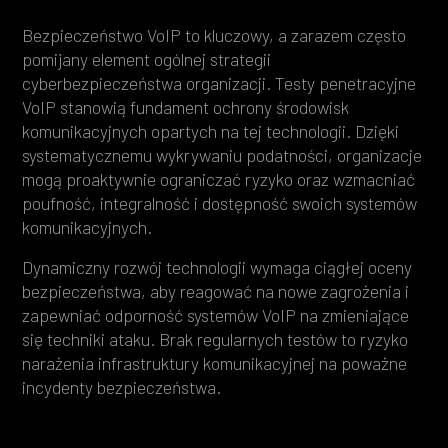
Bezpieczeństwo VoIP to kluczowy, a zarazem często
pomijany element ogólnej strategii
cyberbezpieczeństwa organizacji. Testy penetracyjne
VoIP stanowią fundament ochrony środowisk
komunikacyjnych opartych na tej technologii. Dzięki
systematycznemu wykrywaniu podatności, organizacje
mogą proaktywnie ograniczać ryzyko oraz wzmacniać
poufność, integralność i dostępność swoich systemów
komunikacyjnych.
Dynamiczny rozwój technologii wymaga ciągłej oceny
bezpieczeństwa, aby reagować na nowe zagrożenia i
zapewniać odporność systemów VoIP na zmieniające
się techniki ataku. Brak regularnych testów to ryzyko
narażenia infrastruktury komunikacyjnej na poważne
incydenty bezpieczeństwa.