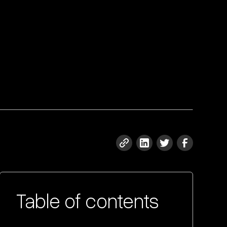
Table of contents