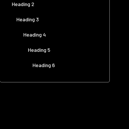
Heading 2
Heading 3
Heading 4
Heading 5
Heading 6