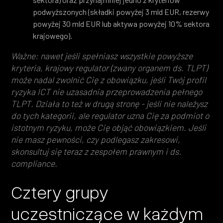
podwyższonych (składki powyżej 3 mld EUR, rezerwy
powyżej 30 mld EUR lub aktywa powyżej 10% sektora
krajowego).
Ważne: nawet jeśli spełniasz wszystkie powyższe
kryteria, krajowy regulator (zwany organem ds. TLPT)
może nadal zwolnić Cię z obowiązku, jeśli Twój profil
ryzyka ICT nie uzasadnia przeprowadzenia pełnego
TLPT. Działa to też w drugą stronę - jeśli nie należysz
do tych kategorii, ale regulator uzna Cię za podmiot o
istotnym ryzyku, może Cię objąć obowiązkiem. Jeśli
nie masz pewności, czy podlegasz zakresowi,
skonsultuj się teraz z zespołem prawnym i ds.
compliance.
Cztery grupy
uczestniczące w każdym