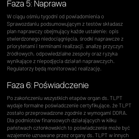
Faza 5: Naprawa
W ciągu ośmiu tygodni od powiadomienia o
Sprawozdaniu podsumowującym z testów składasz
plan naprawczy obejmujący każde ustalenie: opis
stwierdzonego niedociągnięcia, środki naprawcze z
priorytetami i terminami realizacji, analizę przyczyn
źródłowych, odpowiedzialne zespoły oraz ryzyka
wynikające z niepodjęcia działań naprawczych.
Regulatorzy będą monitorować realizację.
Faza 6: Poświadczenie
Po zakończeniu wszystkich etapów organ ds. TLPT
wydaje formalne poświadczenie certyfikujące, że TLPT
zostało przeprowadzone zgodnie z wymogami DORA.
Dla podmiotów finansowych działających w kilku
państwach członkowskich to poświadczenie może być
wzajemnie uznawane przez organy ds. TLPT w innych